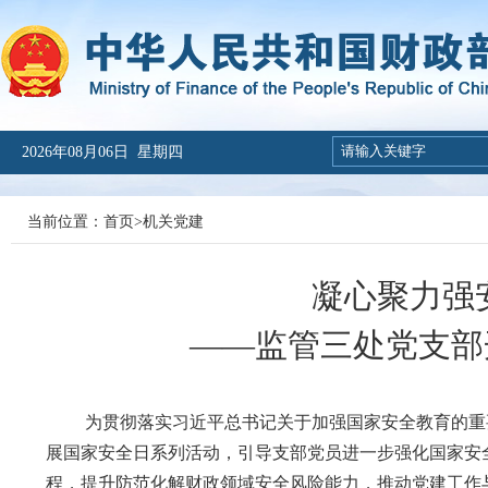
2026年08月06日 星期四
当前位置：
首页
>
机关党建
凝心聚力强
——监管三处党支部
为贯彻落实习近平总书记关于加强国家安全教育的重要
展国家安全日系列活动，引导支部党员进一步强化国家安
程，提升防范化解财政领域安全风险能力，推动党建工作