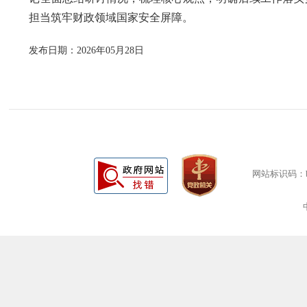
担当筑牢财政领域国家安全屏障。
发布日期：2026年05月28日
网站标识码：bm