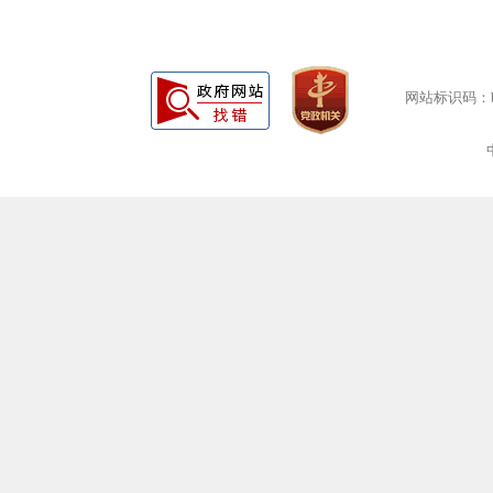
网站标识码：bm