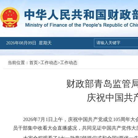
2026年08月09日 星期天
当前位置：
首页
>
工作动态
>
工作动态
财政部青岛监管
庆祝中国共产
2026年7月1日上午，庆祝中国共产党成立105周年
员干部集中收看大会直播盛况，共同见证中国共产党伟大