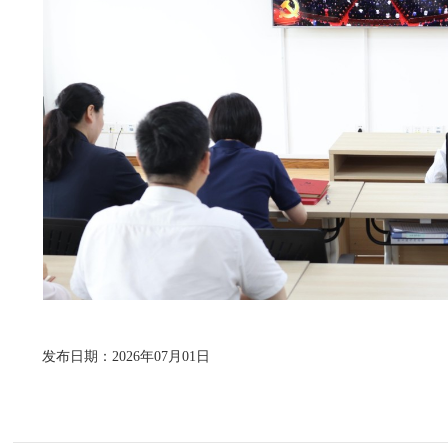
发布日期：2026年07月01日