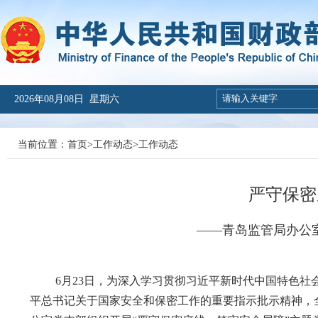
2026年08月08日 星期六
当前位置：
首页
>
工作动态
>
工作动态
严守保密
——青岛监管局办公
6月23日，为深入学习贯彻习近平新时代中国特色社会
平总书记关于国家安全和保密工作的重要指示批示精神，