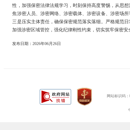
性，加强保密法律法规学习，时刻保持高度警惕，从思想
焦涉密人员、涉密网络、涉密载体、涉密设备、涉密场所
三是压实主体责任，确保保密规范落实落细。严格规范日
加强涉密区域管控，强化纪律刚性约束，切实筑牢保密安
发布日期：2026年06月26日
网站标识码：bm