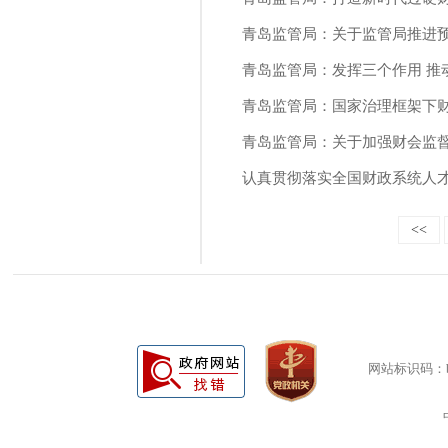
青岛监管局：关于监管局推进
青岛监管局：发挥三个作用 推
青岛监管局：国家治理框架下
青岛监管局：关于加强财会监
认真贯彻落实全国财政系统人才
<<
网站标识码：bm